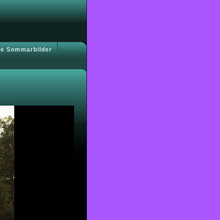
e Sommarbilder