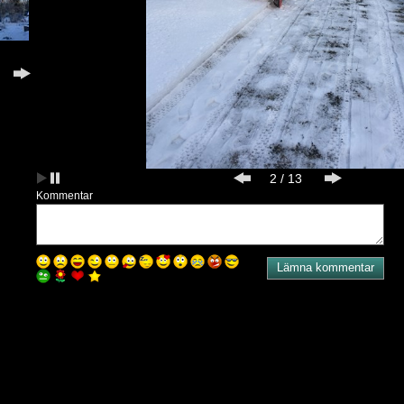
2
/
13
Kommentar