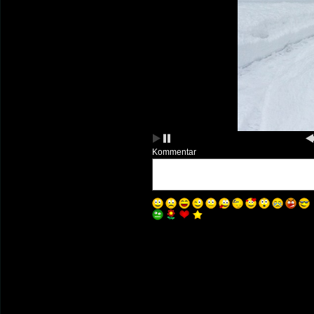
Kommentar