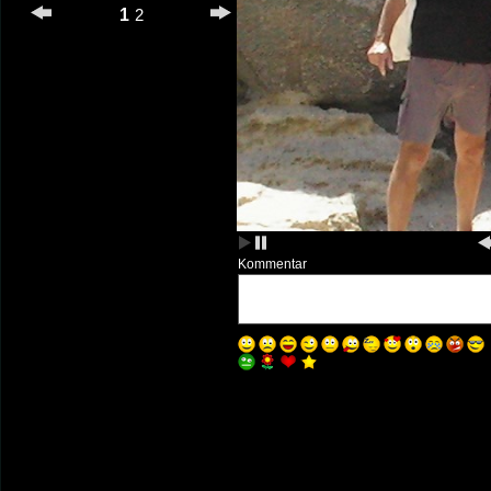
1
2
Kommentar